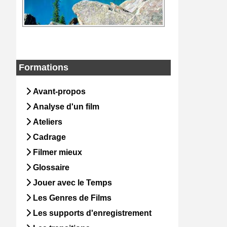
Formations
Avant-propos
Analyse d'un film
Ateliers
Cadrage
Filmer mieux
Glossaire
Jouer avec le Temps
Les Genres de Films
Les supports d'enregistrement