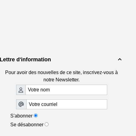
Lettre d'information

Pour avoir des nouvelles de ce site, inscrivez-vous à
notre Newsletter.
S'abonner
Se désabonner