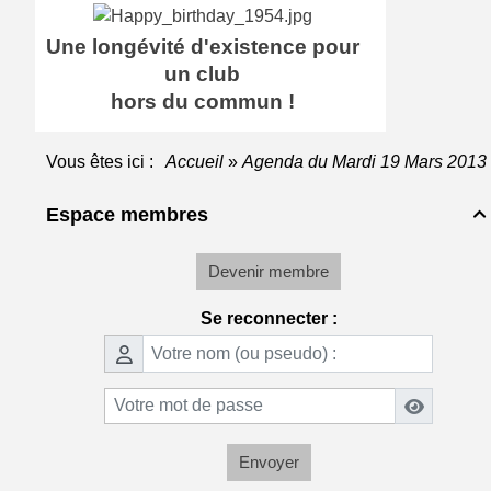
Une longévité d'existence pour
un club
hors du commun !
Vous êtes ici :
Accueil
»
Agenda du
Mardi 19 Mars 2013
Espace membres

Devenir membre
Se reconnecter :
Envoyer