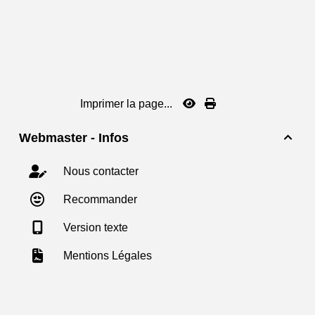
Imprimer la page...
Webmaster - Infos

Nous contacter
Recommander
Version texte
Mentions Légales