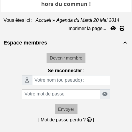
hors du commun !
Vous êtes ici :
Accueil
»
Agenda du
Mardi 20 Mai 2014
Imprimer la page...
Espace membres

Devenir membre
Se reconnecter :
Envoyer
[ Mot de passe perdu ?
]