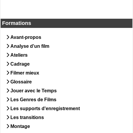
Formations
Avant-propos
Analyse d'un film
Ateliers
Cadrage
Filmer mieux
Glossaire
Jouer avec le Temps
Les Genres de Films
Les supports d'enregistrement
Les transitions
Montage