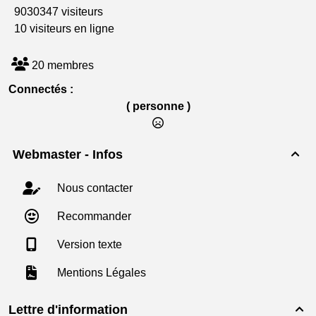
9030347 visiteurs
10 visiteurs en ligne
20 membres
Connectés :
( personne )
Webmaster - Infos

Nous contacter
Recommander
Version texte
Mentions Légales
Lettre d'information
