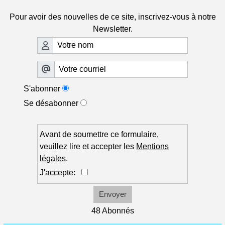
Pour avoir des nouvelles de ce site, inscrivez-vous à notre
Newsletter.
S'abonner
Se désabonner
Avant de soumettre ce formulaire,
veuillez lire et accepter les
Mentions
légales
.
J'accepte:
Envoyer
48 Abonnés