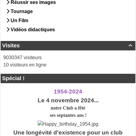
Réussir ses images
Tournage
Un Film
Vidéos didactiques
Visites

9030347 visiteurs
10 visiteurs en ligne
Spécial !
1954-2024
Le 4 novembre 2024...
notre Club a
fêté
ses septantes ans !
Une longévité d'existence pour un club