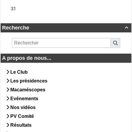
Recherche

A propos de nous...
Le Club
Les présidences
Macaméscopes
Evénements
Nos vidéos
PV Comité
Résultats