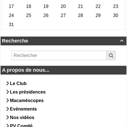
Recherche

A propos de nous...
Le Club
Les présidences
Macaméscopes
Evénements
Nos vidéos
PV Comité