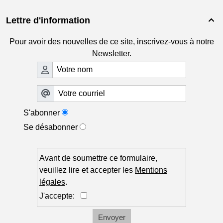
Lettre d'information

Pour avoir des nouvelles de ce site, inscrivez-vous à notre
Newsletter.
S'abonner
Se désabonner
Avant de soumettre ce formulaire,
veuillez lire et accepter les
Mentions
légales
.
J'accepte:
Envoyer