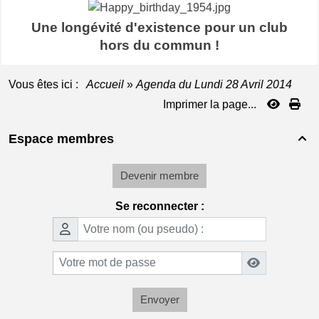
Une longévité d'existence pour un club
hors du commun !
Vous êtes ici :
Accueil
»
Agenda du
Lundi 28 Avril 2014
Imprimer la page...
Espace membres

Devenir membre
Se reconnecter :
Envoyer