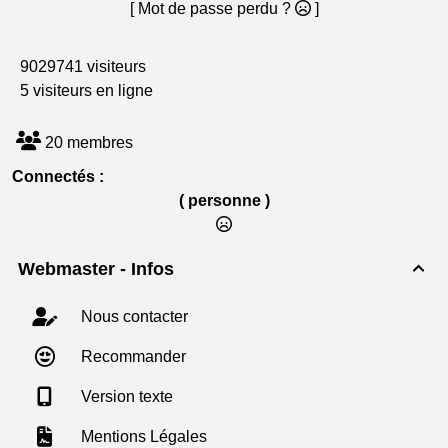
[ Mot de passe perdu ?
]
9029741 visiteurs
5 visiteurs en ligne
20 membres
Connectés :
( personne )
Webmaster - Infos

Nous contacter
Recommander
Version texte
Mentions Légales