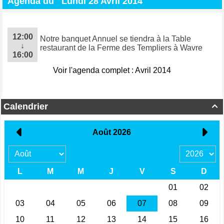
Agenda du
Lundi 28 Avril 2014
12:00
Notre banquet Annuel se tiendra à la Table
↓
restaurant de la Ferme des Templiers à Wavre
16:00
Voir l'agenda complet : Avril 2014
Calendrier
