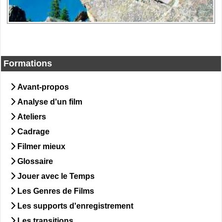
Formations
Avant-propos
Analyse d'un film
Ateliers
Cadrage
Filmer mieux
Glossaire
Jouer avec le Temps
Les Genres de Films
Les supports d'enregistrement
Les transitions