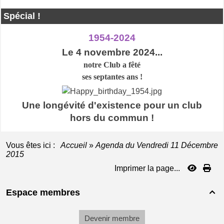
Spécial !
1954-2024
Le 4 novembre 2024...
notre Club a
fêté
ses septantes ans !
Une longévité d'existence pour un club
hors du commun !
Vous êtes ici :
Accueil
»
Agenda du
Vendredi 11 Décembre
2015
Imprimer la page...
Espace membres

Devenir membre