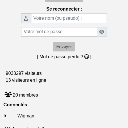
Se reconnecter :
Envoyer
[ Mot de passe perdu ?
]
9033297 visiteurs
13 visiteurs en ligne
20 membres
Connectés :
Wigman