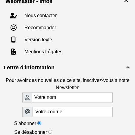
Webmaster - Infos

Nous contacter
Recommander
Version texte
Mentions Légales
Lettre d'information

Pour avoir des nouvelles de ce site, inscrivez-vous à notre
Newsletter.
S'abonner
Se désabonner