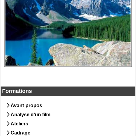
Formations
Avant-propos
Analyse d'un film
Ateliers
Cadrage