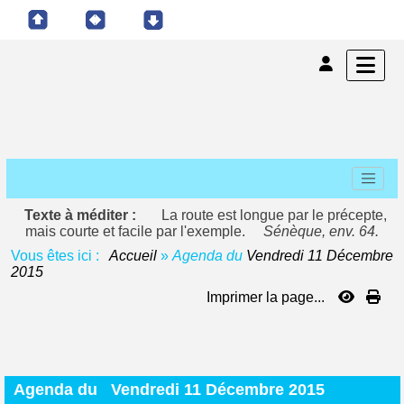
Texte à méditer :
La route est longue par le précepte,
mais courte et facile par l'exemple.
Sénèque, env. 64.
Vous êtes ici :
Accueil
»
Agenda du
Vendredi 11 Décembre
2015
Imprimer la page...
Agenda du
Vendredi 11 Décembre 2015