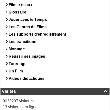
Filmer mieux
Glossaire
Jouer avec le Temps
Les Genres de Films
Les supports d'enregistrement
Les transitions
Montage
Réussir ses images
Tournage
Un Film
Vidéos didactiques
Visites

9033297 visiteurs
13 visiteurs en ligne