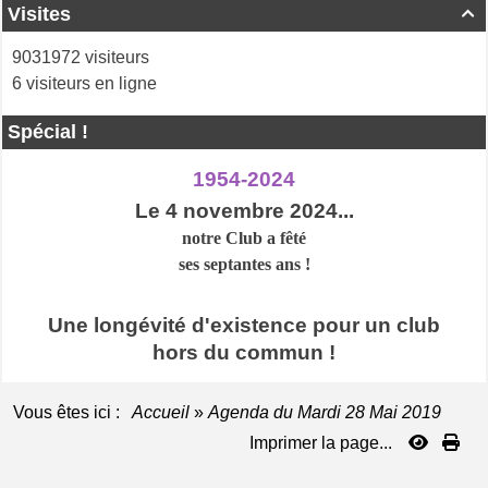
Visites

9031972 visiteurs
6 visiteurs en ligne
Spécial !
1954-2024
Le 4 novembre 2024...
notre Club a
fêté
ses septantes ans !
Une longévité d'existence pour un club
hors du commun !
Vous êtes ici :
Accueil
»
Agenda du
Mardi 28 Mai 2019
Imprimer la page...