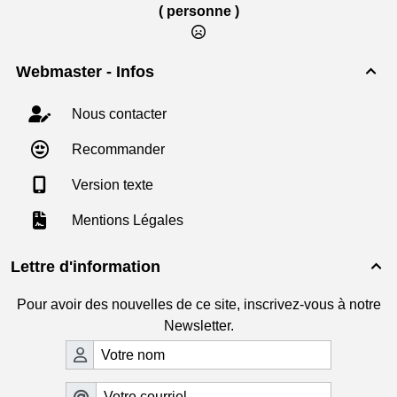
( personne )
Webmaster - Infos

Nous contacter
Recommander
Version texte
Mentions Légales
Lettre d'information

Pour avoir des nouvelles de ce site, inscrivez-vous à notre
Newsletter.