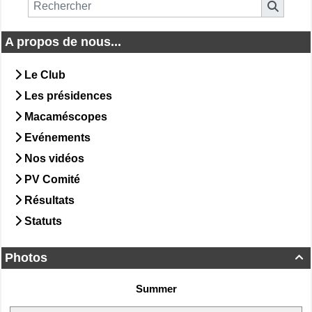
A propos de nous...
Le Club
Les présidences
Macaméscopes
Evénements
Nos vidéos
PV Comité
Résultats
Statuts
Photos

Summer