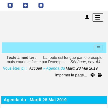
Texte à méditer :
La route est longue par le précepte,
mais courte et facile par l'exemple.
Sénèque, env. 64.
Vous êtes ici :
Accueil
»
Agenda du
Mardi 28 Mai 2019
Imprimer la page...
Agenda du
Mardi 28 Mai 2019