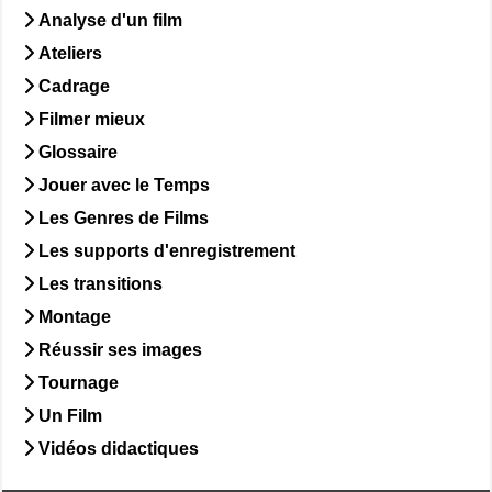
Analyse d'un film
Ateliers
Cadrage
Filmer mieux
Glossaire
Jouer avec le Temps
Les Genres de Films
Les supports d'enregistrement
Les transitions
Montage
Réussir ses images
Tournage
Un Film
Vidéos didactiques