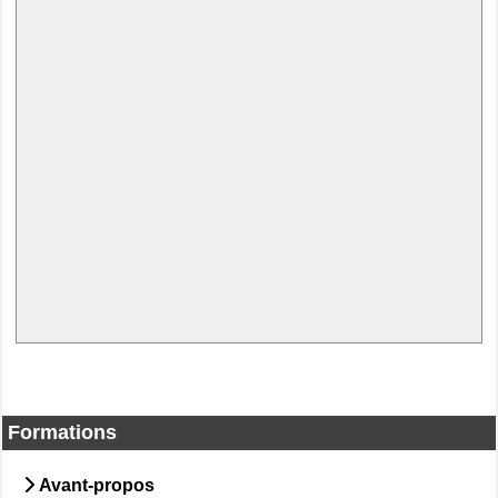
Formations
Avant-propos