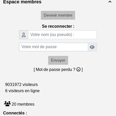
Espace membres

Devenir membre
Se reconnecter :
Envoyer
[ Mot de passe perdu ?
]
9031972 visiteurs
6 visiteurs en ligne
20 membres
Connectés :