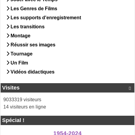
Les Genres de Films
Les supports d'enregistrement
Les transitions
Montage
Réussir ses images
Tournage
Un Film
Vidéos didactiques
Visites

9033319 visiteurs
14 visiteurs en ligne
Spécial !
1954-2024