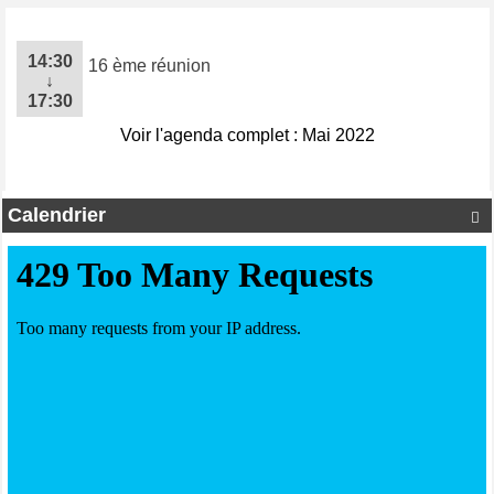
14:30
16 ème réunion
↓
17:30
Voir l'agenda complet : Mai 2022
Calendrier
