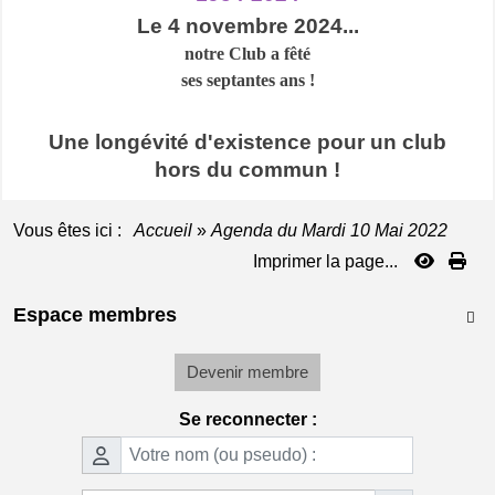
Le 4 novembre 2024...
notre Club a
fêté
ses septantes ans !
Une longévité d'existence pour un club
hors du commun !
Vous êtes ici :
Accueil
»
Agenda du
Mardi 10 Mai 2022
Imprimer la page...
Espace membres

Devenir membre
Se reconnecter :