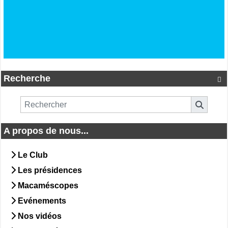
Recherche

A propos de nous...
Le Club
Les présidences
Macaméscopes
Evénements
Nos vidéos