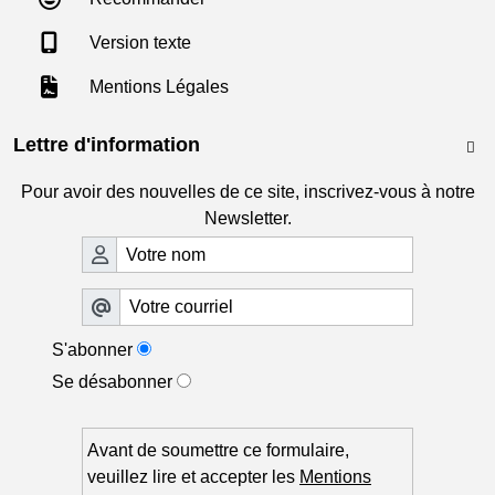
Version texte
Mentions Légales
Lettre d'information

Pour avoir des nouvelles de ce site, inscrivez-vous à notre
Newsletter.
S'abonner
Se désabonner
Avant de soumettre ce formulaire,
veuillez lire et accepter les
Mentions