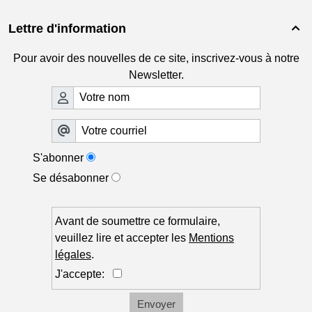
Lettre d'information

Pour avoir des nouvelles de ce site, inscrivez-vous à notre
Newsletter.
S'abonner
Se désabonner
Avant de soumettre ce formulaire,
veuillez lire et accepter les
Mentions
légales
.
J'accepte:
Envoyer