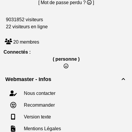
[ Mot de passe perdu ?
]
9031852 visiteurs
22 visiteurs en ligne
20 membres
Connectés :
( personne )
Webmaster - Infos

Nous contacter
Recommander
Version texte
Mentions Légales