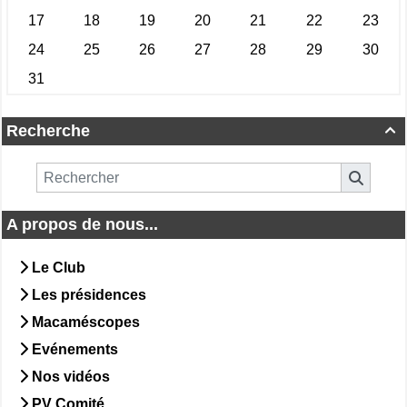
Recherche

A propos de nous...
Le Club
Les présidences
Macaméscopes
Evénements
Nos vidéos
PV Comité