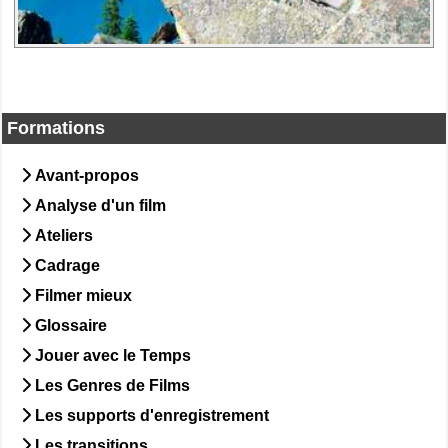
Formations
Avant-propos
Analyse d'un film
Ateliers
Cadrage
Filmer mieux
Glossaire
Jouer avec le Temps
Les Genres de Films
Les supports d'enregistrement
Les transitions