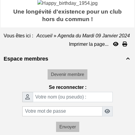
Une longévité d'existence pour un club
hors du commun !
Vous êtes ici :
Accueil
»
Agenda du
Mardi 09 Janvier 2024
Imprimer la page...
Espace membres

Devenir membre
Se reconnecter :
Envoyer