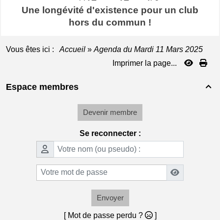
Une longévité d'existence pour un club
hors du commun !
Vous êtes ici :
Accueil
»
Agenda du
Mardi 11 Mars 2025
Imprimer la page...
Espace membres

Devenir membre
Se reconnecter :
Envoyer
[ Mot de passe perdu ?
]