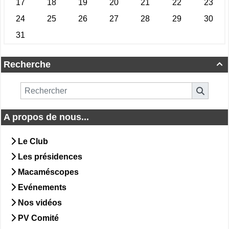
Recherche

A propos de nous...
Le Club
Les présidences
Macaméscopes
Evénements
Nos vidéos
PV Comité