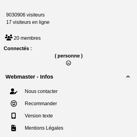
9030906 visiteurs
17 visiteurs en ligne
20 membres
Connectés :
( personne )
Webmaster - Infos

Nous contacter
Recommander
Version texte
Mentions Légales