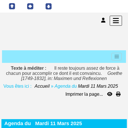
Texte à méditer :
Il reste toujours assez de force à
chacun pour accomplir ce dont il est convaincu.
Goethe
[1749-1832], in: Maximen und Reflexionen
Vous êtes ici :
Accueil
»
Agenda du
Mardi 11 Mars 2025
Imprimer la page...
Agenda du
Mardi 11 Mars 2025