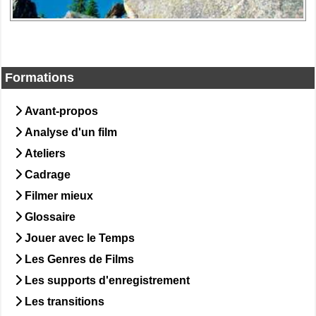
Formations
Avant-propos
Analyse d'un film
Ateliers
Cadrage
Filmer mieux
Glossaire
Jouer avec le Temps
Les Genres de Films
Les supports d'enregistrement
Les transitions