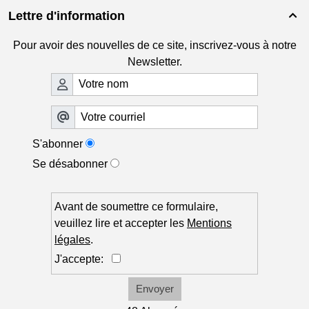
Lettre d'information

Pour avoir des nouvelles de ce site, inscrivez-vous à notre
Newsletter.
S'abonner
Se désabonner
Avant de soumettre ce formulaire,
veuillez lire et accepter les
Mentions
légales
.
J'accepte:
Envoyer