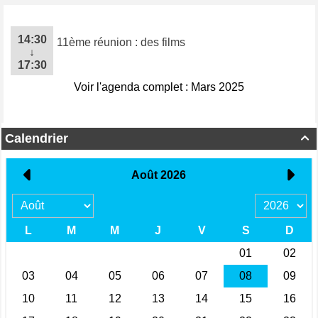
14:30
11ème réunion : des films
↓
17:30
Voir l'agenda complet : Mars 2025
Calendrier
