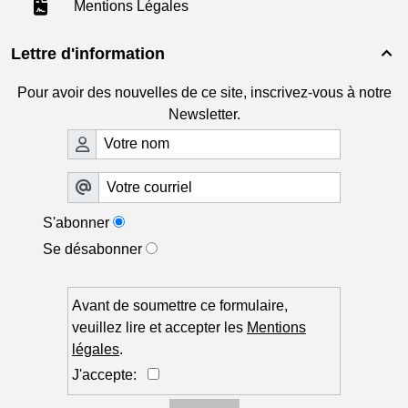
Mentions Légales
Lettre d'information

Pour avoir des nouvelles de ce site, inscrivez-vous à notre
Newsletter.
S'abonner
Se désabonner
Avant de soumettre ce formulaire,
veuillez lire et accepter les
Mentions
légales
.
J'accepte: