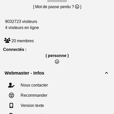
[ Mot de passe perdu ?
]
9032723 visiteurs
4 visiteurs en ligne
20 membres
Connectés :
( personne )
Webmaster - Infos

Nous contacter
Recommander
Version texte