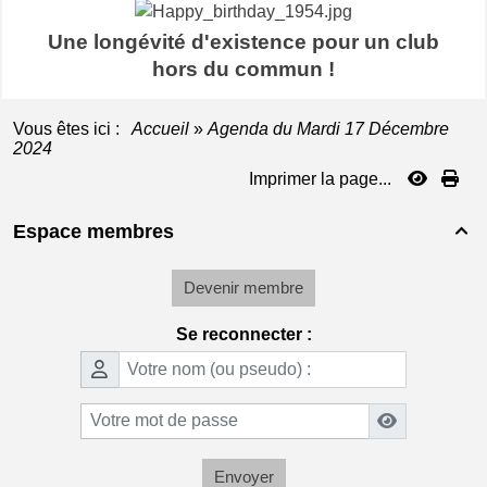
Une longévité d'existence pour un club
hors du commun !
Vous êtes ici :
Accueil
»
Agenda du
Mardi 17 Décembre
2024
Imprimer la page...
Espace membres

Devenir membre
Se reconnecter :
Envoyer