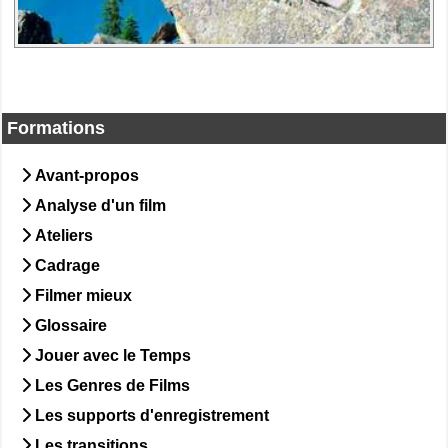
Formations
Avant-propos
Analyse d'un film
Ateliers
Cadrage
Filmer mieux
Glossaire
Jouer avec le Temps
Les Genres de Films
Les supports d'enregistrement
Les transitions