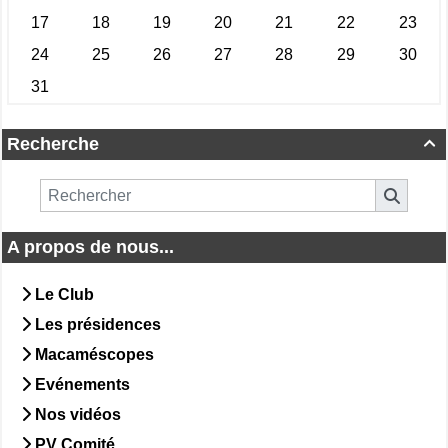
Recherche

A propos de nous...
Le Club
Les présidences
Macaméscopes
Evénements
Nos vidéos
PV Comité