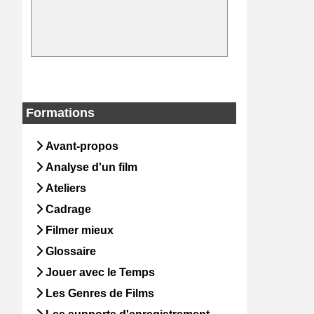
Formations
Avant-propos
Analyse d'un film
Ateliers
Cadrage
Filmer mieux
Glossaire
Jouer avec le Temps
Les Genres de Films