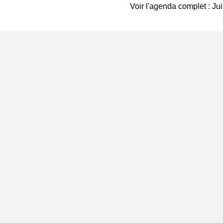
Voir l'agenda complet : Jui