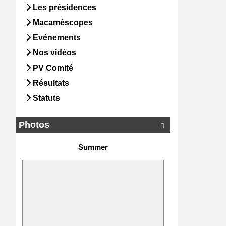
Les présidences
Macaméscopes
Evénements
Nos vidéos
PV Comité
Résultats
Statuts
Photos

Summer