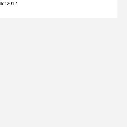
llet 2012