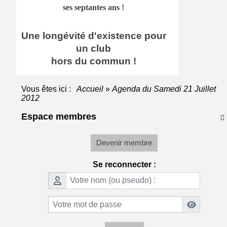
ses septantes ans !
Une longévité d'existence pour
un club
hors du commun !
Vous êtes ici :
Accueil
»
Agenda du
Samedi 21 Juillet
2012
Espace membres

Devenir membre
Se reconnecter :