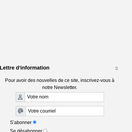
Lettre d'information

Pour avoir des nouvelles de ce site, inscrivez-vous à
notre Newsletter.
S'abonner
Se désabonner