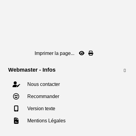
Imprimer la page...
Webmaster - Infos

Nous contacter
Recommander
Version texte
Mentions Légales