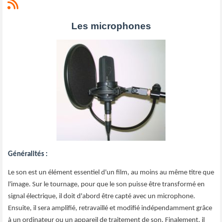
Les microphones
Généralités :
Le son est un élément essentiel d'un film, au moins au même titre que
l'image. Sur le tournage, pour que le son puisse être transformé en
signal électrique, il doit d'abord être capté avec un microphone.
Ensuite, il sera amplifié, retravaillé et modifié indépendamment grâce
à un ordinateur ou un appareil de traitement de son. Finalement, il