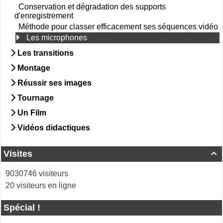
Conservation et dégradation des supports
d'enregistrement
Méthode pour classer efficacement ses séquences vidéo
Les microphones
Les transitions
Montage
Réussir ses images
Tournage
Un Film
Vidéos didactiques
Visites

9030746 visiteurs
20 visiteurs en ligne
Spécial !