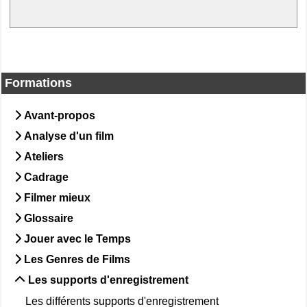
Formations
Avant-propos
Analyse d'un film
Ateliers
Cadrage
Filmer mieux
Glossaire
Jouer avec le Temps
Les Genres de Films
Les supports d'enregistrement
Les différents supports d'enregistrement