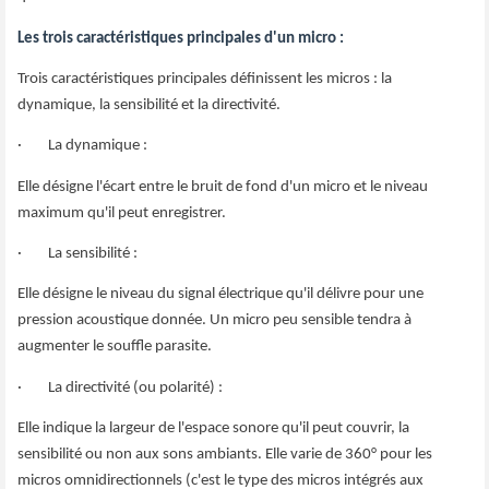
Les trois caractéristiques principales d'un micro :
Trois caractéristiques principales définissent les micros : la
dynamique, la sensibilité et la directivité.
· La dynamique :
Elle désigne l'écart entre le bruit de fond d'un micro et le niveau
maximum qu'il peut enregistrer.
· La sensibilité :
Elle désigne le niveau du signal électrique qu'il délivre pour une
pression acoustique donnée. Un micro peu sensible tendra à
augmenter le souffle parasite.
· La directivité (ou polarité) :
Elle indique la largeur de l'espace sonore qu'il peut couvrir, la
sensibilité ou non aux sons ambiants. Elle varie de 360° pour les
micros omnidirectionnels (c'est le type des micros intégrés aux