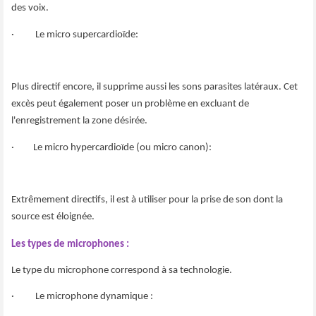
des voix.
· Le micro supercardioïde:
Plus directif encore, il supprime aussi les sons parasites latéraux. Cet
excès peut également poser un problème en excluant de
l'enregistrement la zone désirée.
· Le micro hypercardioïde (ou micro canon):
Extrêmement directifs, il est à utiliser pour la prise de son dont la
source est éloignée.
Les types de microphones :
Le type du microphone correspond à sa technologie.
· Le microphone dynamique :