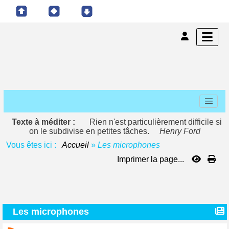
Texte à méditer :
Rien n'est particulièrement difficile si
on le subdivise en petites tâches.
Henry Ford
Vous êtes ici :
Accueil
»
Les microphones
Imprimer la page...
Les microphones