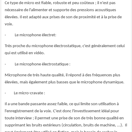
Ce type de micro est fiable, robuste et peu coûteux ; il n'est pas
nécessaire de l'alimenter et supporte des pressions acoustiques
élevées. Il est adapté aux prises de son de proximité et à la prise de
voix.
· Le microphone électret:
Très proche du microphone électrostatique, c'est généralement celui
qui est utilisé en vidéo.
· Le microphone électrostatique :
Microphone de très haute qualité, il répond à des fréquences plus
élevées, mais également plus basses que le microphone dynamique.
· Le micro-cravate :
Il a une bande passante assez faible, ce qui limite son utilisation à
l'enregistrement de la voix. C'est donc l'investissement idéal pour
toute interview ; il permet une prise de son de très bonne qualité en
supprimant les bruits extérieurs (circulation, bruits de machine, ...). Il