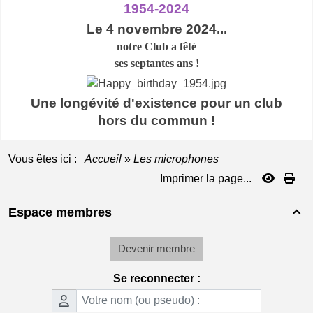
1954-2024
Le 4 novembre 2024...
notre Club a
fêté
ses septantes ans !
Une longévité d'existence pour un club
hors du commun !
Vous êtes ici :
Accueil
»
Les microphones
Imprimer la page...
Espace membres

Devenir membre
Se reconnecter :