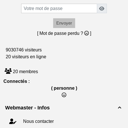
Envoyer
[ Mot de passe perdu ?
]
9030746 visiteurs
20 visiteurs en ligne
20 membres
Connectés :
( personne )
Webmaster - Infos

Nous contacter