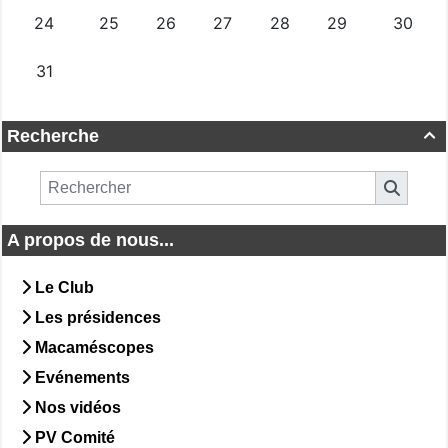
Recherche

A propos de nous...
Le Club
Les présidences
Macaméscopes
Evénements
Nos vidéos
PV Comité