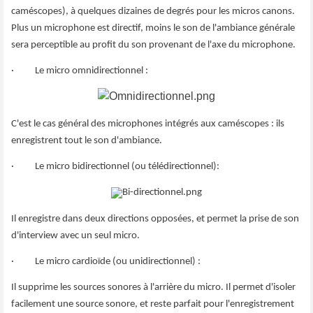
caméscopes), à quelques dizaines de degrés pour les micros canons.
Plus un microphone est directif, moins le son de l'ambiance générale
sera perceptible au profit du son provenant de l'axe du microphone.
· Le micro omnidirectionnel :
C'est le cas général des microphones intégrés aux caméscopes : ils
enregistrent tout le son d'ambiance.
· Le micro bidirectionnel (ou télédirectionnel):
Il enregistre dans deux directions opposées, et permet la prise de son
d'interview avec un seul micro.
· Le micro cardioïde (ou unidirectionnel) :
Il supprime les sources sonores à l'arrière du micro. Il permet d'isoler
facilement une source sonore, et reste parfait pour l'enregistrement