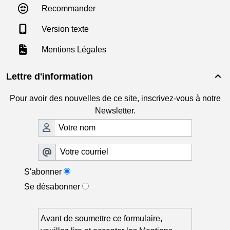
Recommander
Version texte
Mentions Légales
Lettre d'information

Pour avoir des nouvelles de ce site, inscrivez-vous à notre
Newsletter.
S'abonner
Se désabonner
Avant de soumettre ce formulaire,