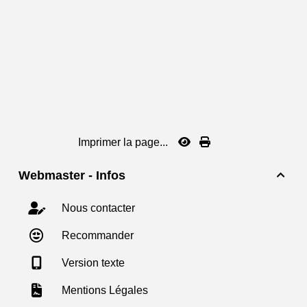
Imprimer la page...
Webmaster - Infos

Nous contacter
Recommander
Version texte
Mentions Légales