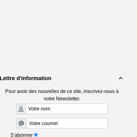
Lettre d'information

Pour avoir des nouvelles de ce site, inscrivez-vous à
notre Newsletter.
S'abonner