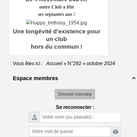
notre Club a
fêté
ses septantes ans !
Une longévité d'existence pour
un club
hors du commun !
Vous êtes ici :
Accueil
»
N°292
»
octobre 2024
Espace membres

Devenir membre
Se reconnecter :